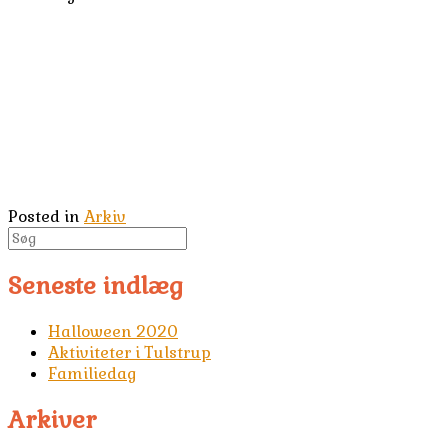
Posted in
Arkiv
Seneste indlæg
Halloween 2020
Aktiviteter i Tulstrup
Familiedag
Arkiver