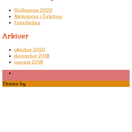
Halloween 2020
Aktiviteter i Tulstrup
Familiedag
Arkiver
oktober 2020
december 2018
august 2018
Theme by
Out the Box